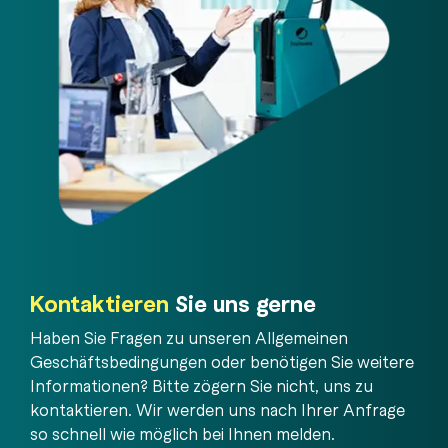
Kontaktieren
Sie uns gerne
Haben Sie Fragen zu unseren Allgemeinen
Geschäftsbedingungen oder benötigen Sie weitere
Informationen? Bitte zögern Sie nicht, uns zu
kontaktieren. Wir werden uns nach Ihrer Anfrage
so schnell wie möglich bei Ihnen melden.