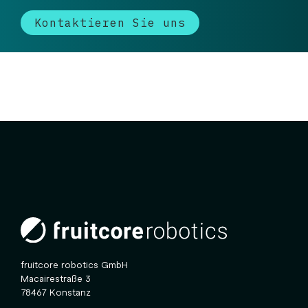
Kontaktieren Sie uns
fruitcore robotics GmbH
Macairestraße 3
78467 Konstanz