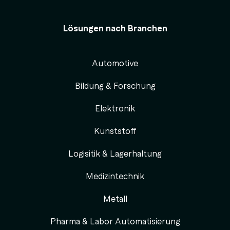
Lösungen nach Branchen
Automotive
Bildung & Forschung
Elektronik
Kunststoff
Logisitik & Lagerhaltung
Medizintechnik
Metall
Pharma & Labor Automatisierung