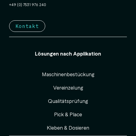
+49 (0) 7531 976 240
Kontakt
Lösungen nach Applikation
Maschinenbestückung
Vereinzelung
Qualitätsprüfung
Pick & Place
Kleben & Dosieren