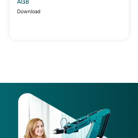
AGB
Download