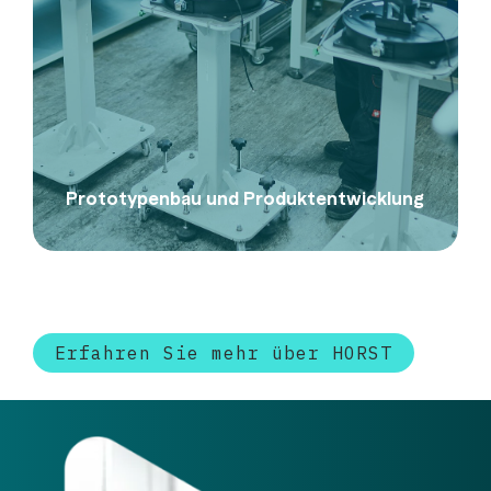
Prototypenbau und Produktentwicklung
Erfahren Sie mehr über HORST