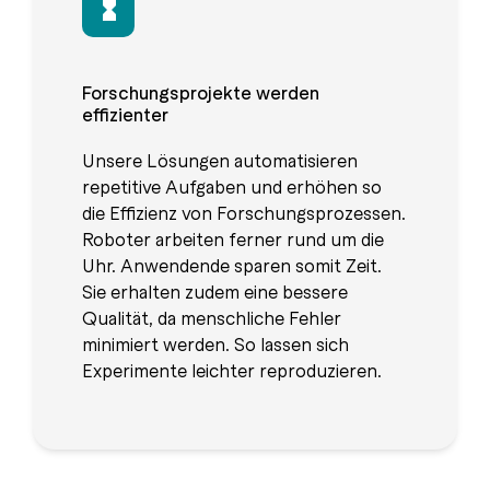
Forschungsprojekte werden
effizienter
Unsere Lösungen automatisieren
repetitive Aufgaben und erhöhen so
die Effizienz von Forschungsprozessen.
Roboter arbeiten ferner rund um die
Uhr. Anwendende sparen somit Zeit.
Sie erhalten zudem eine bessere
Qualität, da menschliche Fehler
minimiert werden. So lassen sich
Experimente leichter reproduzieren.