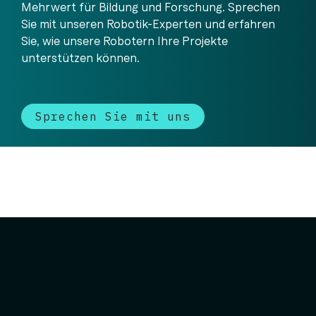
Mehrwert für Bildung und Forschung. Sprechen
Sie mit unseren Robotik-Experten und erfahren
Sie, wie unsere Robotern Ihre Projekte
unterstützen können.
Sprechen Sie mit uns