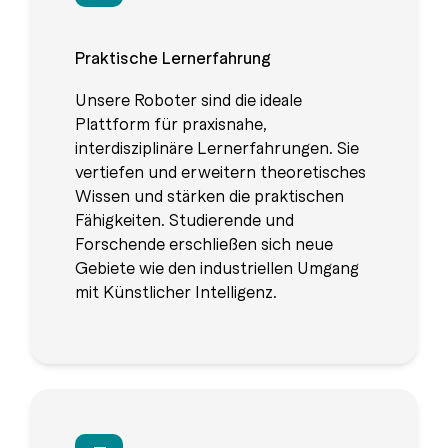
Praktische Lernerfahrung
Unsere Roboter sind die ideale
Plattform für praxisnahe,
interdisziplinäre Lernerfahrungen. Sie
vertiefen und erweitern theoretisches
Wissen und stärken die praktischen
Fähigkeiten. Studierende und
Forschende erschließen sich neue
Gebiete wie den industriellen Umgang
mit Künstlicher Intelligenz.