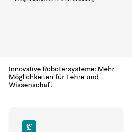
Innovative Robotersysteme: Mehr
Möglichkeiten für Lehre und
Wissenschaft