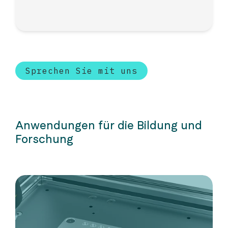
Sprechen Sie mit uns
Anwendungen für die Bildung und
Forschung