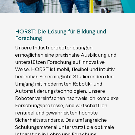
HORST: Die Lösung für Bildung und
Forschung
Unsere Industrieroboterlösungen
ermöglichen eine praxisnahe Ausbildung und
unterstützen Forschung auf innovative
Weise. HORST ist mobil, flexibel und intuitiv
bedienbar. Sie ermöglicht Studierenden den
Umgang mit modernsten Robotik- und
Automatisierungstechnologien. Unsere
Roboter vereinfachen nachweislich komplexe
Forschungsprozesse, sind wirtschaftlich
rentabel und gewährleisten höchste
Sicherheitsstandards. Das umfangreiche
Schulungsmaterial unterstützt die optimale
Integration in Lehre und Forschung.