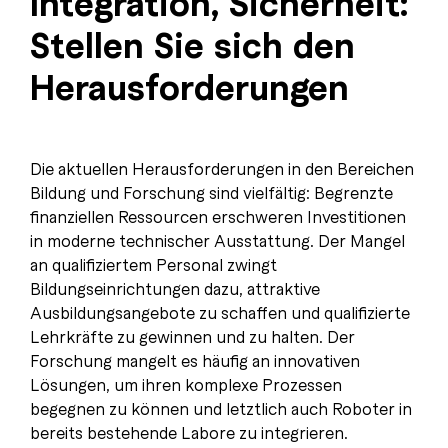
Integration, Sicherheit:
Stellen Sie sich den
Herausforderungen
Die aktuellen Herausforderungen in den Bereichen
Bildung und Forschung sind vielfältig: Begrenzte
finanziellen Ressourcen erschweren Investitionen
in moderne technischer Ausstattung. Der Mangel
an qualifiziertem Personal zwingt
Bildungseinrichtungen dazu, attraktive
Ausbildungsangebote zu schaffen und qualifizierte
Lehrkräfte zu gewinnen und zu halten. Der
Forschung mangelt es häufig an innovativen
Lösungen, um ihren komplexe Prozessen
begegnen zu können und letztlich auch Roboter in
bereits bestehende Labore zu integrieren.