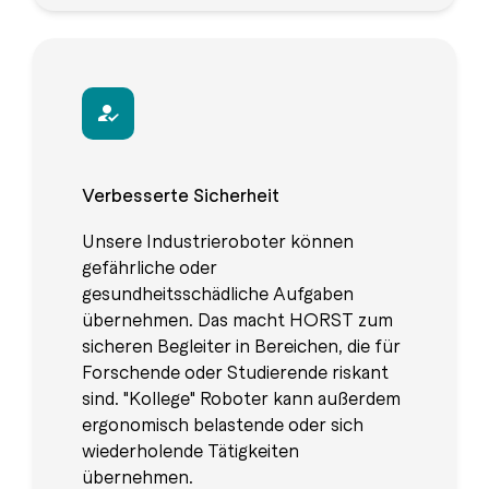
Verbesserte Sicherheit
Unsere Industrieroboter können
gefährliche oder
gesundheitsschädliche Aufgaben
übernehmen. Das macht HORST zum
sicheren Begleiter in Bereichen, die für
Forschende oder Studierende riskant
sind. "Kollege" Roboter kann außerdem
ergonomisch belastende oder sich
wiederholende Tätigkeiten
übernehmen.