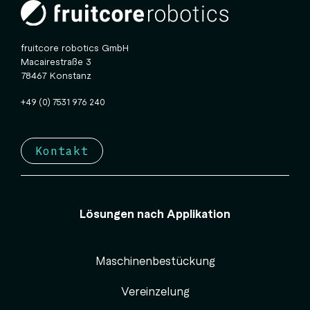
fruitcore robotics GmbH
Macairestraße 3
78467 Konstanz
+49 (0) 7531 976 240
Kontakt
Lösungen nach Applikation
Maschinenbestückung
Vereinzelung