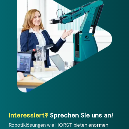
Interessiert?
Sprechen Sie uns an!
Robotiklösungen wie HORST bieten enormen