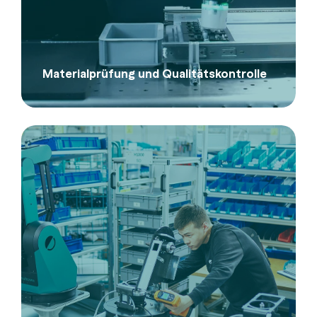
Materialprüfung und Qualitätskontrolle