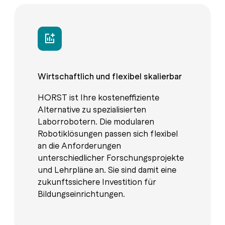
Wirtschaftlich und flexibel skalierbar
HORST ist Ihre kosteneffiziente
Alternative zu spezialisierten
Laborrobotern. Die modularen
Robotiklösungen passen sich flexibel
an die Anforderungen
unterschiedlicher Forschungsprojekte
und Lehrpläne an. Sie sind damit eine
zukunftssichere Investition für
Bildungseinrichtungen.