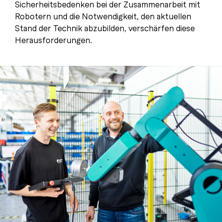
Sicherheitsbedenken bei der Zusammenarbeit mit
Robotern und die Notwendigkeit, den aktuellen
Stand der Technik abzubilden, verschärfen diese
Herausforderungen.