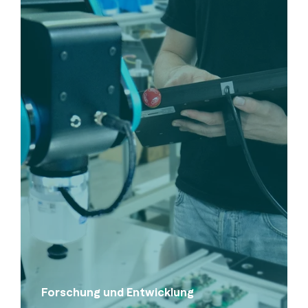
Forschung und Entwicklung