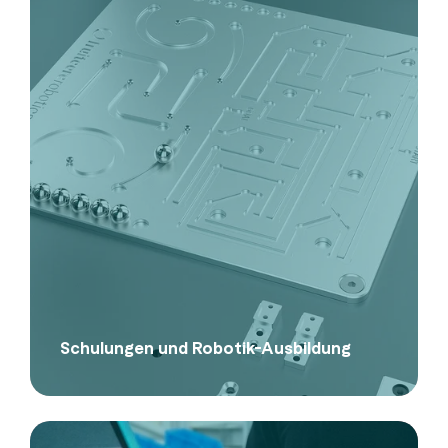
Schulungen und Robotik-Ausbildung