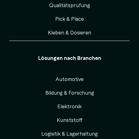
Qualitätsprüfung
Pick & Place
Kleben & Dosieren
Lösungen nach Branchen
Automotive
Bildung & Forschung
Elektronik
Kunststoff
Logisitik & Lagerhaltung