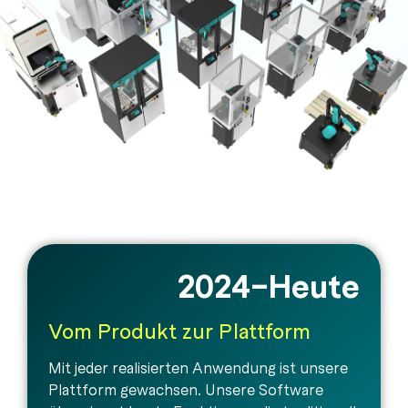
2024–Heute
Vom Produkt zur Plattform
Mit jeder realisierten Anwendung ist unsere
Plattform gewachsen. Unsere Software