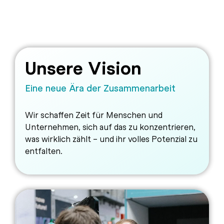
Unsere Vision
Eine neue Ära der Zusammenarbeit
Wir schaffen Zeit für Menschen und
Unternehmen, sich auf das zu konzentrieren,
was wirklich zählt – und ihr volles Potenzial zu
entfalten.