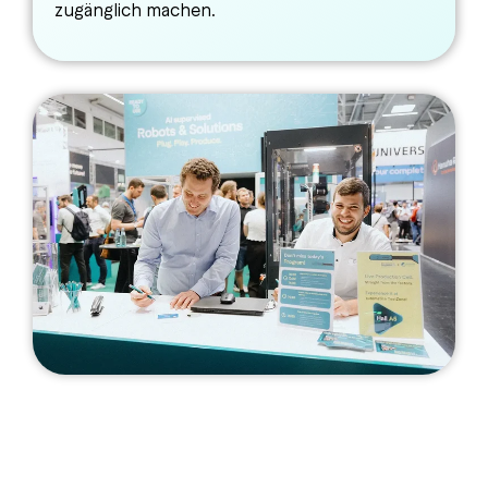
zugänglich machen.