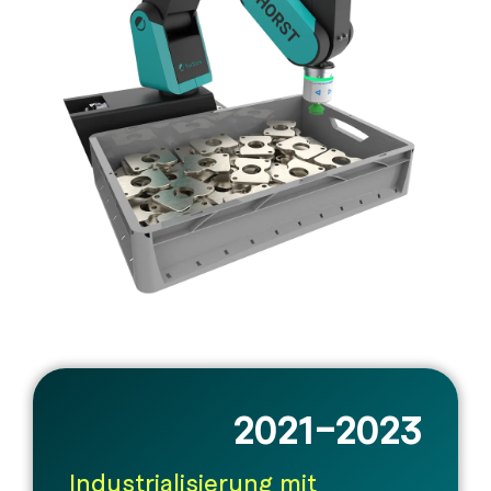
2021–2023
Industrialisierung mit