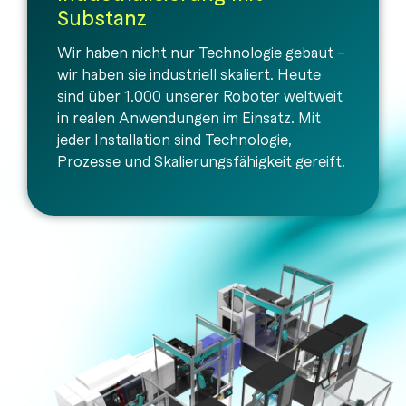
Substanz
Wir haben nicht nur Technologie gebaut –
wir haben sie industriell skaliert. Heute
sind über 1.000 unserer Roboter weltweit
in realen Anwendungen im Einsatz. Mit
jeder Installation sind Technologie,
Prozesse und Skalierungsfähigkeit gereift.