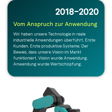
2018–2020
Vom Anspruch zur Anwendung
Wir haben unsere Technologie in reale
industrielle Anwendungen überführt. Erste
Kunden. Erste produktive Systeme. Der
Beweis, dass unsere Vision im Markt
funktioniert. Vision wurde Anwendung.
Anwendung wurde Wertschöpfung.