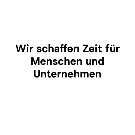
Wir schaffen Zeit für
Menschen und
Unternehmen