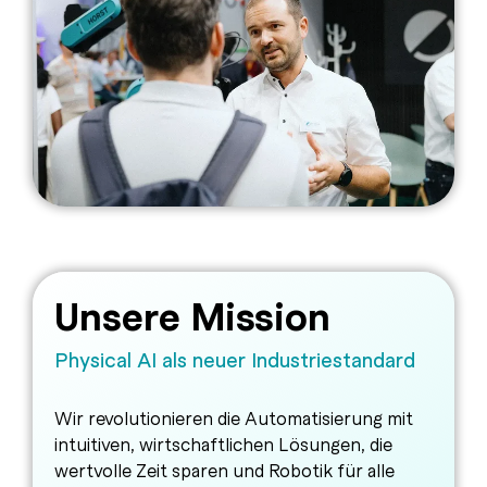
Unsere Mission
Physical AI als neuer Industriestandard
Wir revolutionieren die Automatisierung mit
intuitiven, wirtschaftlichen Lösungen, die
wertvolle Zeit sparen und Robotik für alle