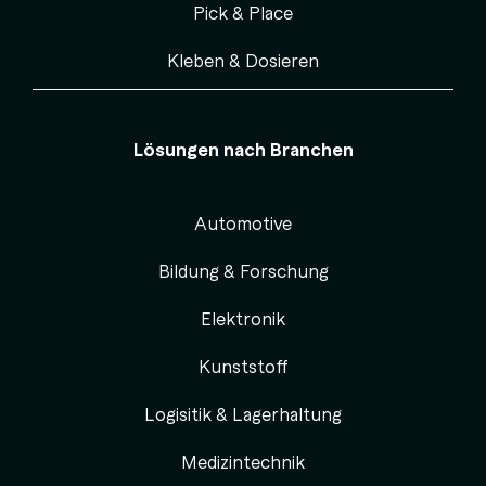
Pick & Place
Kleben & Dosieren
Lösungen nach Branchen
Automotive
Bildung & Forschung
Elektronik
Kunststoff
Logisitik & Lagerhaltung
Medizintechnik