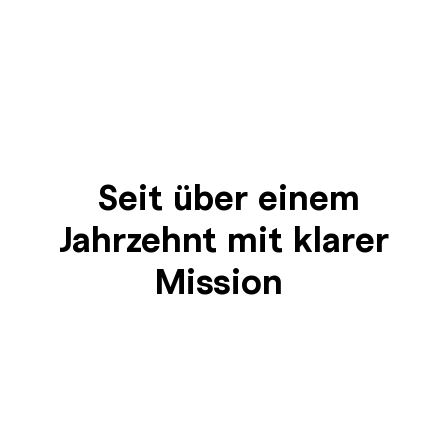
Seit über einem
Jahrzehnt mit klarer
Mission