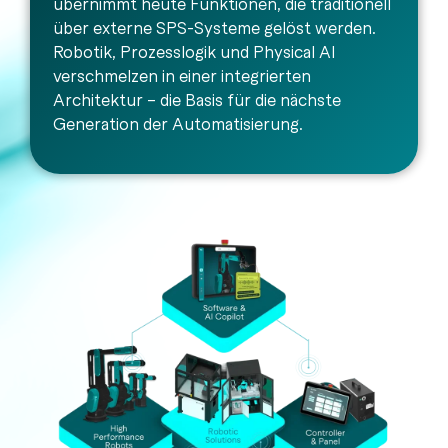
übernimmt heute Funktionen, die traditionell
über externe SPS-Systeme gelöst werden.
Robotik, Prozesslogik und Physical AI
verschmelzen in einer integrierten
Architektur – die Basis für die nächste
Generation der Automatisierung.