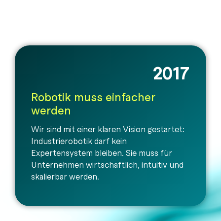
2017
Robotik muss einfacher
werden
Wir sind mit einer klaren Vision gestartet:
Industrierobotik darf kein
Expertensystem bleiben. Sie muss für
Unternehmen wirtschaftlich, intuitiv und
skalierbar werden.