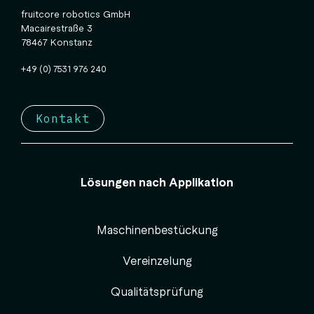
fruitcore robotics GmbH
Macairestraße 3
78467 Konstanz
+49 (0) 7531 976 240
Kontakt
Lösungen nach Applikation
Maschinenbestückung
Vereinzelung
Qualitätsprüfung