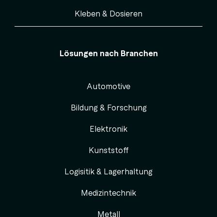
Kleben & Dosieren
Lösungen nach Branchen
Automotive
Bildung & Forschung
Elektronik
Kunststoff
Logisitik & Lagerhaltung
Medizintechnik
Metall