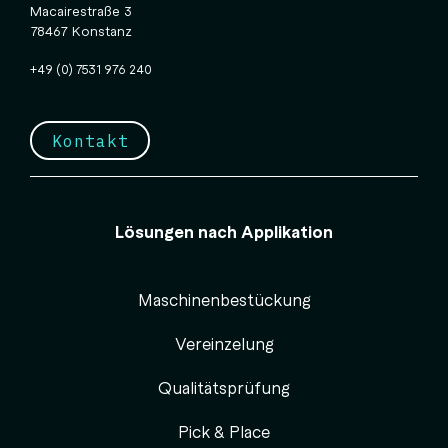
Macairestraße 3
78467 Konstanz
+49 (0) 7531 976 240
Kontakt
Lösungen nach Applikation
Maschinenbestückung
Vereinzelung
Qualitätsprüfung
Pick & Place