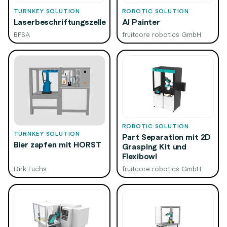
TURNKEY SOLUTION
ROBOTIC SOLUTION
Laserbeschriftungszelle
AI Painter
BFSA
fruitcore robotics GmbH
ROBOTIC SOLUTION
TURNKEY SOLUTION
Part Separation​ mit 2D
Bier zapfen mit HORST
Grasping Kit und
Flexibowl​
Dirk Fuchs
fruitcore robotics GmbH