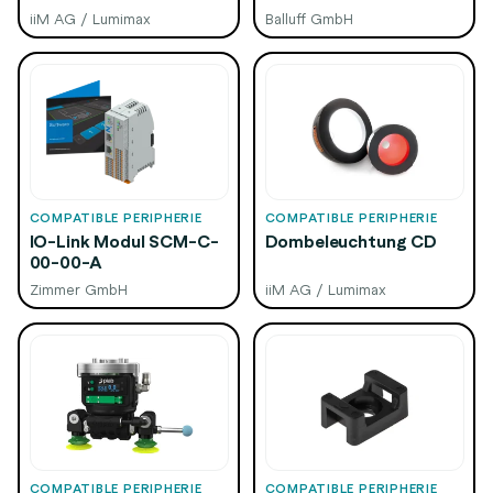
iiM AG / Lumimax
Balluff GmbH
COMPATIBLE PERIPHERIE
COMPATIBLE PERIPHERIE
IO-Link Modul SCM-C-
Dombeleuchtung CD
00-00-A
Zimmer GmbH
iiM AG / Lumimax
COMPATIBLE PERIPHERIE
COMPATIBLE PERIPHERIE