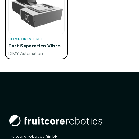
COMPONENT KIT
Part Separation Vibro
DIMY Automation
fruitcore robotics GmbH