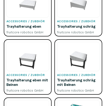
ACCESSORIES / ZUBEHÖR
ACCESSORIES / ZUBEHÖR
Trayhalterung eben
Trayhalterung schräg
fruitcore robotics GmbH
fruitcore robotics GmbH
ACCESSORIES / ZUBEHÖR
ACCESSORIES / ZUBEHÖR
Trayhalterung eben mit
Trayhalterung schräg
Beinen
mit Beinen
fruitcore robotics GmbH
fruitcore robotics GmbH