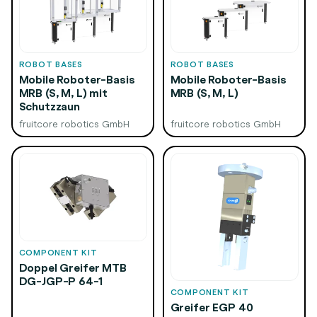
ROBOT BASES
ROBOT BASES
Mobile Roboter-Basis
Mobile Roboter-Basis
MRB (S, M, L) mit
MRB (S, M, L)
Schutzzaun
fruitcore robotics GmbH
fruitcore robotics GmbH
COMPONENT KIT
Doppel Greifer MTB
DG-JGP-P 64-1
COMPONENT KIT
Greifer EGP 40