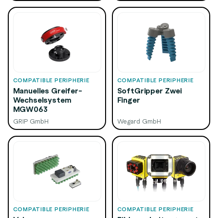
COMPATIBLE PERIPHERIE
COMPATIBLE PERIPHERIE
Manuelles Greifer-
SoftGripper Zwei
Wechselsystem
Finger
MGW063
GRIP GmbH
Wegard GmbH
COMPATIBLE PERIPHERIE
COMPATIBLE PERIPHERIE