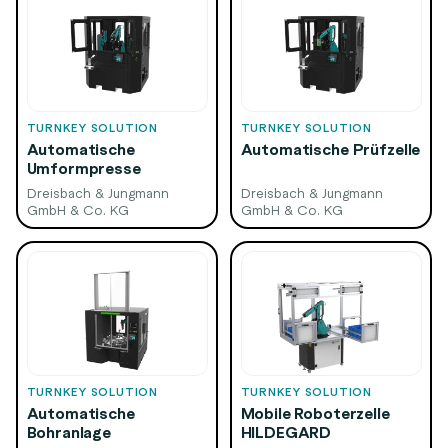
TURNKEY SOLUTION
TURNKEY SOLUTION
Automatische
Automatische Prüfzelle
Umformpresse
Dreisbach & Jungmann
Dreisbach & Jungmann
GmbH & Co. KG
GmbH & Co. KG
TURNKEY SOLUTION
TURNKEY SOLUTION
Automatische
Mobile Roboterzelle
Bohranlage
HILDEGARD