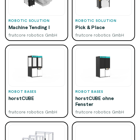
ROBOTIC SOLUTION
ROBOTIC SOLUTION
Machine Tending I
Pick & Place
fruitcore robotics GmbH
fruitcore robotics GmbH
ROBOT BASES
ROBOT BASES
horstCUBE
horstCUBE ohne
Fenster
fruitcore robotics GmbH
fruitcore robotics GmbH