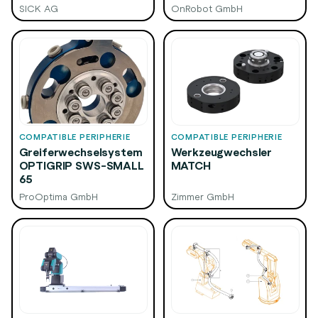
SICK AG
OnRobot GmbH
COMPATIBLE PERIPHERIE
COMPATIBLE PERIPHERIE
Greiferwechselsystem
Werkzeugwechsler
OPTIGRIP SWS-SMALL
MATCH
65
ProOptima GmbH
Zimmer GmbH