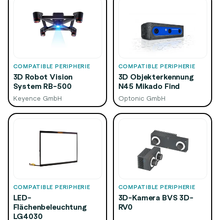
COMPATIBLE PERIPHERIE
COMPATIBLE PERIPHERIE
3D Robot Vision
3D Objekterkennung
System RB-500
N45 Mikado Find
Keyence GmbH
Optonic GmbH
COMPATIBLE PERIPHERIE
COMPATIBLE PERIPHERIE
LED-
3D-Kamera BVS 3D-
Flächenbeleuchtung
RV0
LG4030