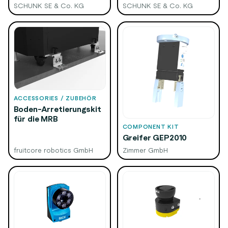
SCHUNK SE & Co. KG
SCHUNK SE & Co. KG
ACCESSORIES / ZUBEHÖR
Boden-Arretierungskit
für die MRB
COMPONENT KIT
Greifer GEP2010
fruitcore robotics GmbH
Zimmer GmbH