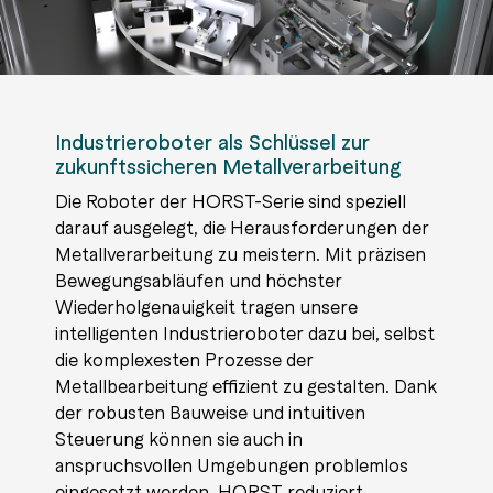
Industrieroboter als Schlüssel zur
zukunftssicheren Metallverarbeitung
Die Roboter der HORST-Serie sind speziell
darauf ausgelegt, die Herausforderungen der
Metallverarbeitung zu meistern. Mit präzisen
Bewegungsabläufen und höchster
Wiederholgenauigkeit tragen unsere
intelligenten Industrieroboter dazu bei, selbst
die komplexesten Prozesse der
Metallbearbeitung effizient zu gestalten. Dank
der robusten Bauweise und intuitiven
Steuerung können sie auch in
anspruchsvollen Umgebungen problemlos
eingesetzt werden. HORST reduziert