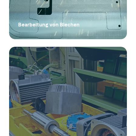
Bearbeitung von Blechen