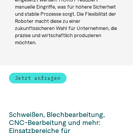
manuelle Eingriffe, was für höhere Sicherheit
und stabile Prozesse sorgt. Die Flexibilität der
Roboter macht diese zu einer
zukunftssicheren Wahl für Unternehmen, die
präzise und wirtschaftlich produzieren
möchten.
Jetzt anfragen
Schweißen, Blechbearbeitung,
CNC-Bearbeitung und mehr:
Einsatzbereiche für