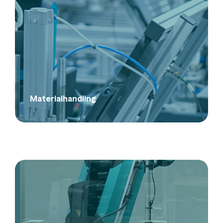
Materialhandling