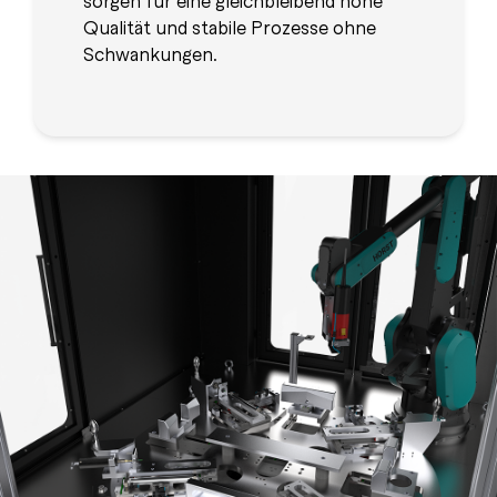
sorgen für eine gleichbleibend hohe
Qualität und stabile Prozesse ohne
Schwankungen.