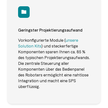
Geringster Projektierungsaufwand
Vorkonfigurierte Module (
unsere
Solution Kits
) und steckerfertige
Komponenten sparen Ihnen ca. 85 %
des typischen Projektierungsaufwands.
Die zentrale Steuerung aller
Komponenten über das Bedienpanel
des Roboters ermöglicht eine nahtlose
Integration und macht eine SPS
überflüssig.