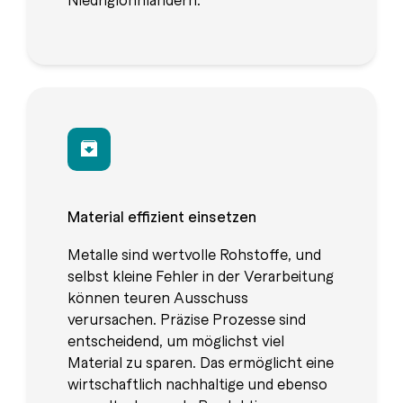
Material effizient einsetzen
Metalle sind wertvolle Rohstoffe, und
selbst kleine Fehler in der Verarbeitung
können teuren Ausschuss
verursachen. Präzise Prozesse sind
entscheidend, um möglichst viel
Material zu sparen. Das ermöglicht eine
wirtschaftlich nachhaltige und ebenso