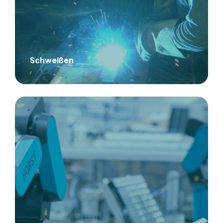
Schweißen