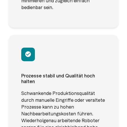
minimieren und zugleich einfach
bedienbar sein.
Prozesse stabil und Qualität hoch
halten
Schwankende Produktionsqualität
durch manuelle Eingriffe oder veraltete
Prozesse kann zu hohen
Nachbearbeitungskosten führen.
Wiederholgenau arbeitende Roboter