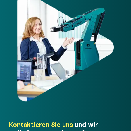
Kontaktieren Sie uns
und wir