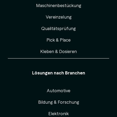
Maschinenbestückung
Vereinzelung
Qualitätsprüfung
Pick & Place
Kleben & Dosieren
Lösungen nach Branchen
Automotive
Bildung & Forschung
Elektronik