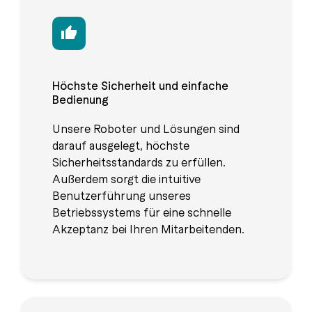
Höchste Sicherheit und einfache
Bedienung
Unsere Roboter und Lösungen sind
darauf ausgelegt, höchste
Sicherheitsstandards zu erfüllen.
Außerdem sorgt die intuitive
Benutzerführung unseres
Betriebssystems für eine schnelle
Akzeptanz bei Ihren Mitarbeitenden.