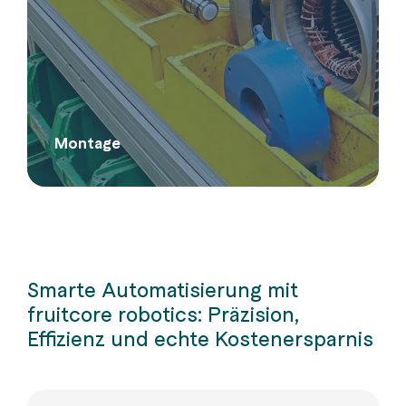
Montage
Smarte Automatisierung mit
fruitcore robotics: Präzision,
Effizienz und echte Kostenersparnis