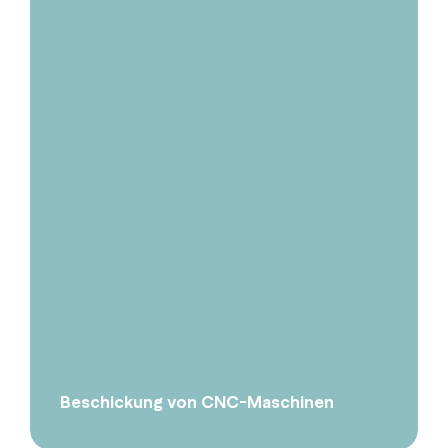
Beschickung von CNC-Maschinen