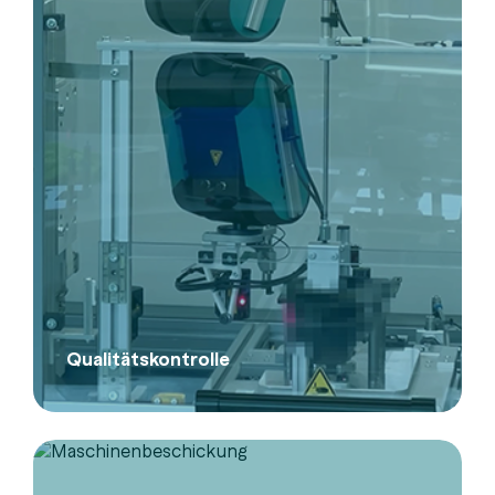
Qualitätskontrolle