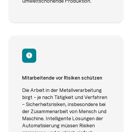
umweltschonende Produktion.
Mitarbeitende vor Risiken schützen
Die Arbeit in der Metallverarbeitung
birgt – je nach Tätigkeit und Verfahren
– Sicherheitsrisiken, insbesondere bei
der Zusammenarbeit von Mensch und
Maschine. Intelligente Lösungen der
Automatisierung müssen Risiken