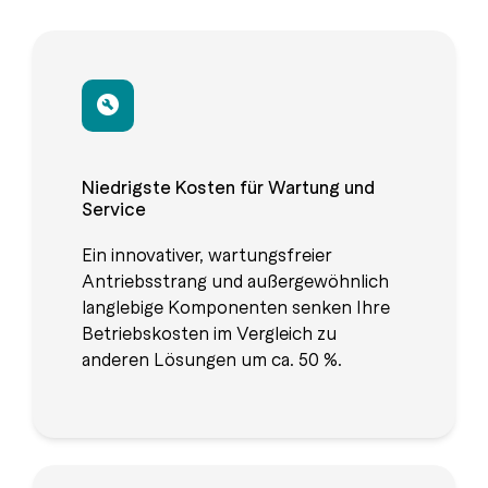
Niedrigste Kosten für Wartung und
Service
Ein innovativer, wartungsfreier
Antriebsstrang und außergewöhnlich
langlebige Komponenten senken Ihre
Betriebskosten im Vergleich zu
anderen Lösungen um ca. 50 %.