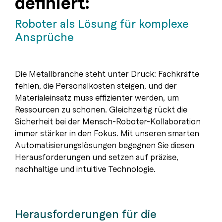
definiert:
Roboter als Lösung für komplexe
Ansprüche
Die Metallbranche steht unter Druck: Fachkräfte
fehlen, die Personalkosten steigen, und der
Materialeinsatz muss effizienter werden, um
Ressourcen zu schonen. Gleichzeitig rückt die
Sicherheit bei der Mensch-Roboter-Kollaboration
immer stärker in den Fokus. Mit unseren smarten
Automatisierungslösungen begegnen Sie diesen
Herausforderungen und setzen auf präzise,
nachhaltige und intuitive Technologie.
Herausforderungen für die