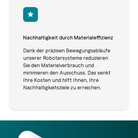
Nachhaltigkeit durch Materialeffizienz
Dank der präzisen Bewegungsabläufe
unserer Robotersysteme reduzieren
Sie den Materialverbrauch und
minimieren den Ausschuss. Das senkt
Ihre Kosten und hilft Ihnen, Ihre
Nachhaltigkeitsziele zu erreichen.