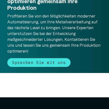
optimieren gemeinsam Ihre
Produktion
Profitieren Sie von den Möglichkeiten moderner
Automatisierung, um Ihre Metallverarbeitung auf
das nächste Level zu bringen. Unsere Experten
unterstützen Sie bei der Entwicklung
maßgeschneiderter Lösungen. Kontaktieren Sie
uns und lassen Sie uns gemeinsam Ihre Produktion
optimieren!
Sprechen Sie mit uns