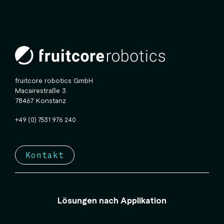
fruitcore robotics GmbH
Macairestraße 3
78467 Konstanz
+49 (0) 7531 976 240
Kontakt
Lösungen nach Applikation