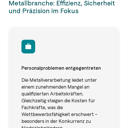
Metallbranche: Effizienz, Sicherheit
und Präzision im Fokus
Personalproblemen entgegentreten
Die Metallverarbeitung leidet unter
einem zunehmenden Mangel an
qualifizierten Arbeitskräften.
Gleichzeitig steigen die Kosten für
Fachkräfte, was die
Wettbewerbsfähigkeit erschwert –
besonders in der Konkurrenz zu
Niedriglohnländern.