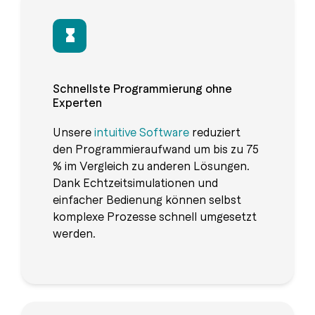
Schnellste Programmierung ohne
Experten
Unsere
intuitive Software
reduziert
den Programmieraufwand um bis zu 75
% im Vergleich zu anderen Lösungen.
Dank Echtzeitsimulationen und
einfacher Bedienung können selbst
komplexe Prozesse schnell umgesetzt
werden.