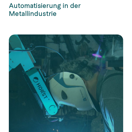
Automatisierung in der
Metallindustrie