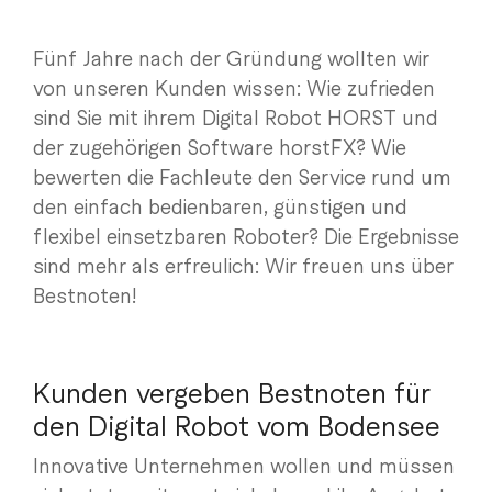
Fünf Jahre nach der Gründung wollten wir
von unseren Kunden wissen: Wie zufrieden
sind Sie mit ihrem Digital Robot HORST und
der zugehörigen Software horstFX? Wie
bewerten die Fachleute den Service rund um
den einfach bedienbaren, günstigen und
flexibel einsetzbaren Roboter? Die Ergebnisse
sind mehr als erfreulich: Wir freuen uns über
Bestnoten!
Kunden vergeben Bestnoten für
den Digital Robot vom Bodensee
Innovative Unternehmen wollen und müssen