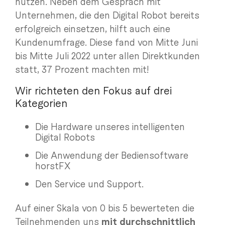
nutzen. Neben dem Gespräch mit
Unternehmen, die den Digital Robot bereits
erfolgreich einsetzen, hilft auch eine
Kundenumfrage. Diese fand von Mitte Juni
bis Mitte Juli 2022 unter allen Direktkunden
statt, 37 Prozent machten mit!
Wir richteten den Fokus auf drei
Kategorien
Die Hardware unseres intelligenten
Digital Robots
Die Anwendung der Bediensoftware
horstFX
Den Service und Support.
Auf einer Skala von 0 bis 5 bewerteten die
Teilnehmenden uns
mit durchschnittlich