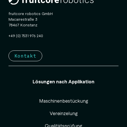
fruitcore robotics GmbH
Macairestraße 3
78467 Konstanz
+49 (0) 7531 976 240
Kontakt
Lösungen nach Applikation
Maschinenbestückung
Vereinzelung
Qualitätsprüfung