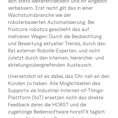
sich stets weiterentwickeln und ihr Angebot
verbessern. Erst recht gilt das in einer
Wachstumsbranche wie der
roboterbasierten Automatisierung. Bei
fruitcore robotics geschieht das auf
mehreren Wegen: Durch die Beobachtung
und Bewertung aktueller Trends, durch den
Rat externer Robotik-Experten, und nicht
zuletzt durch den internen, hierarchie- und
abteilungsübergreifenden Austausch.
Unersetzlich ist es dabei, das Ohr nah an den
Kunden zu haben. Alle Möglichkeiten des
Supports via Industrial-Internet-of-Things-
Plattform (IIoT) ersetzen nicht das direkte
Feedback derer, die HORST und die
zugehörige Bediensoftware horstFX täglich