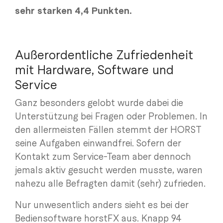
sehr starken 4,4 Punkten.
Außerordentliche Zufriedenheit
mit Hardware, Software und
Service
Ganz besonders gelobt wurde dabei die
Unterstützung bei Fragen oder Problemen. In
den allermeisten Fällen stemmt der HORST
seine Aufgaben einwandfrei. Sofern der
Kontakt zum Service-Team aber dennoch
jemals aktiv gesucht werden musste, waren
nahezu alle Befragten damit (sehr) zufrieden.
Nur unwesentlich anders sieht es bei der
Bediensoftware horstFX aus. Knapp 94