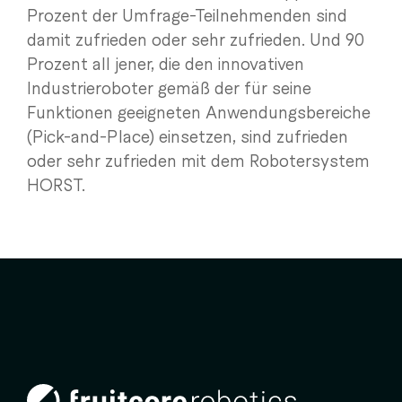
Prozent der Umfrage-Teilnehmenden sind
damit zufrieden oder sehr zufrieden. Und 90
Prozent all jener, die den innovativen
Industrieroboter gemäß der für seine
Funktionen geeigneten Anwendungsbereiche
(Pick-and-Place) einsetzen, sind zufrieden
oder sehr zufrieden mit dem Robotersystem
HORST.