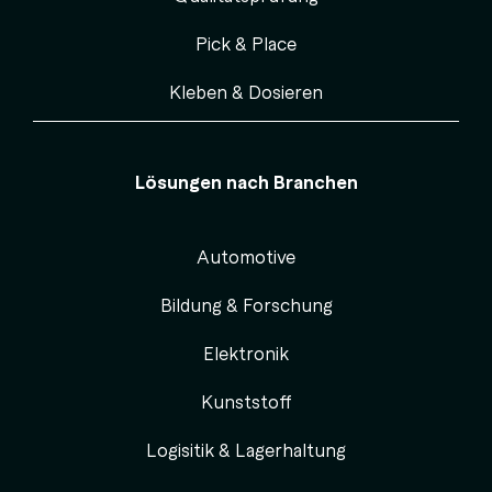
Pick & Place
Kleben & Dosieren
Lösungen nach Branchen
Automotive
Bildung & Forschung
Elektronik
Kunststoff
Logisitik & Lagerhaltung