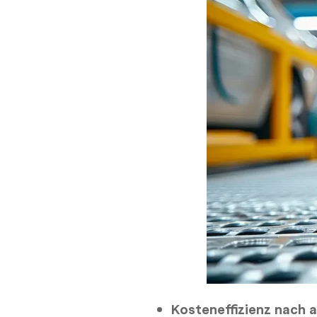
Kosteneffizienz nach a