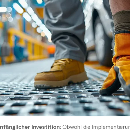
nfänglicher Investition
: Obwohl die Implementieru