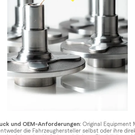
uck und OEM-Anforderungen
: Original Equipment
ntweder die Fahrzeughersteller selbst oder ihre dir