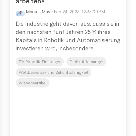
arbeiten?
Markus Mayr
:
Feb 24, 2023, 12:33:00 PM
Die Industrie geht davon aus, dass sie in
den nächsten fünf Jahren 25 % ihres
Kapitals in Robotik und Automatisierung
investieren wird, insbesondere...
Für Robotik-Einsteiger
Fachkräftemangel
Wettbewerbs- und Zukunftsfähigkeit
Wissensartikel