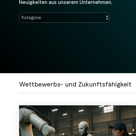
Neuigkeiten aus unserem Unternehmen.
Wettbewerbs- und Zukunftsfähigkeit