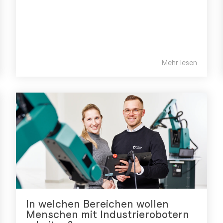
Mehr lesen
In welchen Bereichen wollen
Menschen mit Industrierobotern