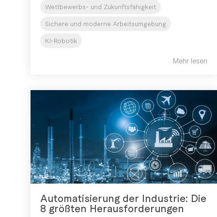
Wettbewerbs- und Zukunftsfähigkeit
Sichere und moderne Arbeitsumgebung
KI-Robotik
Mehr lesen
Automatisierung der Industrie: Die
8 größten Herausforderungen