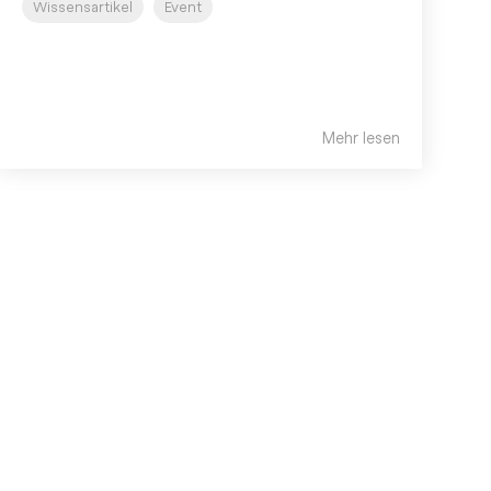
Wissensartikel
Event
Mehr lesen