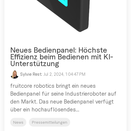
Neues Bedienpanel: Höchste
Effizienz beim Bedienen mit KI-
Unterstützung
Sylvie Rest
:
Jul 2, 2024, 1:04:47 PM
fruitcore robotics bringt ein neues
Bedienpanel für seine Industrieroboter auf
den Markt. Das neue Bedienpanel verfügt
über ein hochauflösendes...
News
Pressemitteilungen