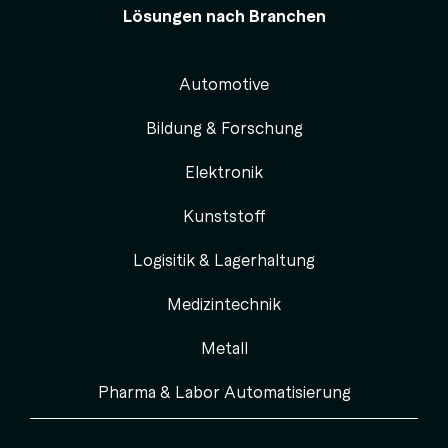
Lösungen nach Branchen
Automotive
Bildung & Forschung
Elektronik
Kunststoff
Logisitik & Lagerhaltung
Medizintechnik
Metall
Pharma & Labor Automatisierung