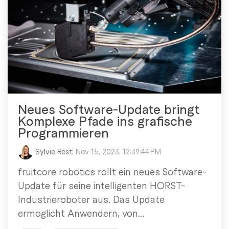
Neues Software-Update bringt
Komplexe Pfade ins grafische
Programmieren
Sylvie Rest
:
Nov 15, 2023, 12:39:44 PM
fruitcore robotics rollt ein neues Software-
Update für seine intelligenten HORST-
Industrieroboter aus. Das Update
ermöglicht Anwendern, von...