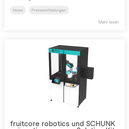
News
Pressemitteilungen
Mehr lesen
fruitcore robotics und SCHUNK