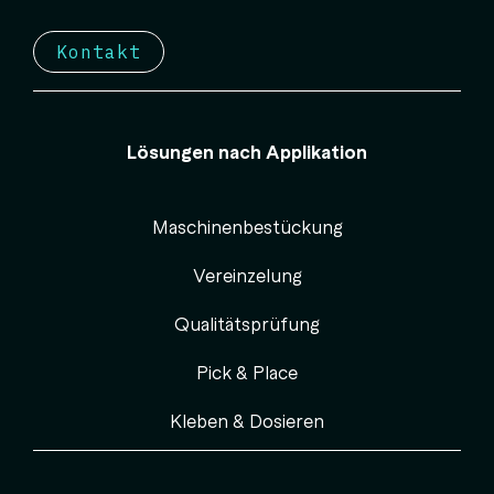
Kontakt
Lösungen nach Applikation
Maschinenbestückung
Vereinzelung
Qualitätsprüfung
Pick & Place
Kleben & Dosieren