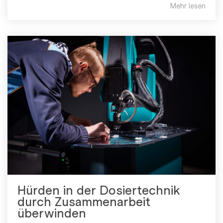
Mehr lesen
Hürden in der Dosiertechnik
durch Zusammenarbeit
überwinden