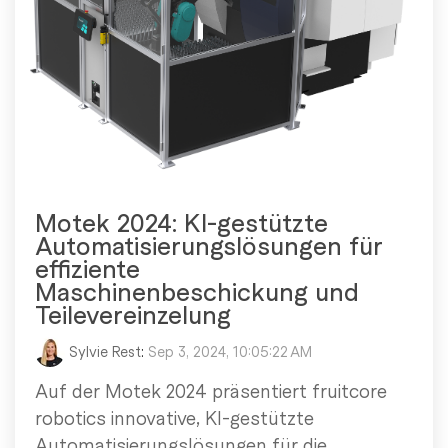
Motek 2024: KI-gestützte
Automatisierungslösungen für
effiziente
Maschinenbeschickung und
Teilevereinzelung
Sylvie Rest
:
Sep 3, 2024, 10:05:22 AM
Auf der Motek 2024 präsentiert fruitcore
robotics innovative, KI-gestützte
Automatisierungslösungen für die