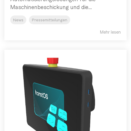
Maschinenbeschickung und die...
News
Pressemitteilungen
Mehr lesen