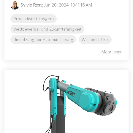
Sylvie Rest
:
Jun 20, 2024, 10:11:15 AM
Produktivität steigern
Wettbewerbs- und Zukunftsfähigkeit
Umsetzung der Automatisierung
Wissensartikel
Mehr lesen