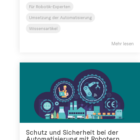
Für Robotik-Experten
Umsetzung der Automatisierung
Wissensartikel
Mehr lesen
Schutz und Sicherheit bei der
Automatisierung mit Robotern