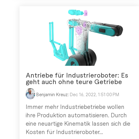
Antriebe für Industrieroboter: Es
geht auch ohne teure Getriebe
Benjamin Kreuz
:
Dec 16, 2022, 1:51:00 PM
Immer mehr Industriebetriebe wollen
ihre Produktion automatisieren. Durch
eine neuartige Kinematik lassen sich die
Kosten für Industrieroboter...