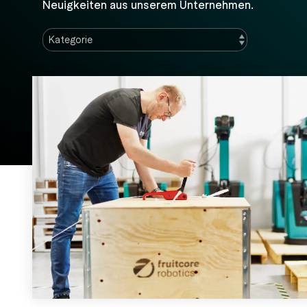
Neuigkeiten aus unserem Unternehmen.