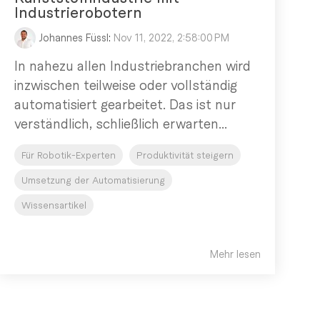
Industrierobotern
Johannes Füssl
:
Nov 11, 2022, 2:58:00 PM
In nahezu allen Industriebranchen wird
inzwischen teilweise oder vollständig
automatisiert gearbeitet. Das ist nur
verständlich, schließlich erwarten...
Für Robotik-Experten
Produktivität steigern
Umsetzung der Automatisierung
Wissensartikel
Mehr lesen