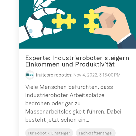
Experte: Industrieroboter steigern
Einkommen und Produktivität
fruitcore robotics
:
Nov 4, 2022, 3:15:00 PM
Viele Menschen befürchten, dass
Industrieroboter Arbeitsplätze
bedrohen oder gar zu
Massenarbeitslosigkeit führen. Dabei
besteht jetzt schon ein...
Für Robotik-Einsteiger
Fachkräftemangel