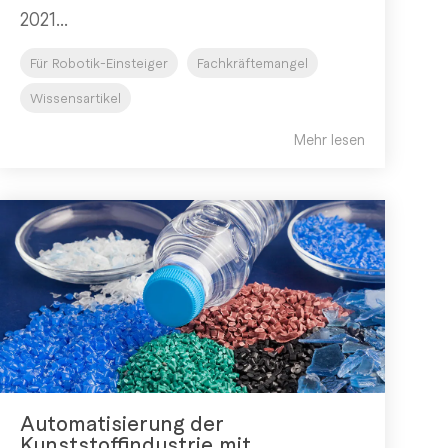
2021...
Für Robotik-Einsteiger
Fachkräftemangel
Wissensartikel
Mehr lesen
Automatisierung der
Kunststoffindustrie mit