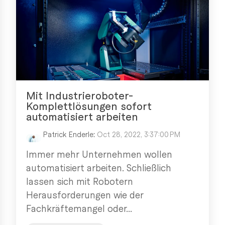
Mit Industrieroboter-
Komplettlösungen sofort
automatisiert arbeiten
Patrick Enderle
:
Oct 28, 2022, 3:37:00 PM
Immer mehr Unternehmen wollen
automatisiert arbeiten. Schließlich
lassen sich mit Robotern
Herausforderungen wie der
Fachkräftemangel oder...