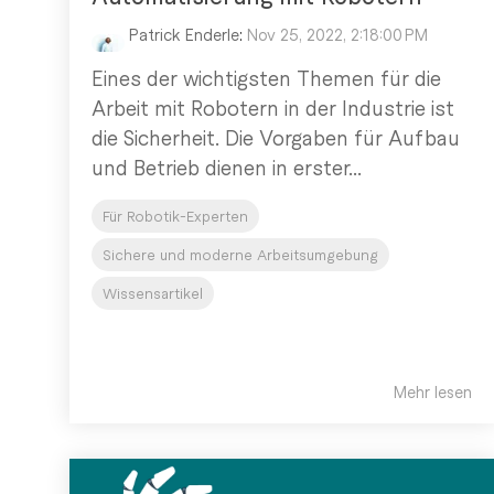
Patrick Enderle
:
Nov 25, 2022, 2:18:00 PM
Eines der wichtigsten Themen für die
Arbeit mit Robotern in der Industrie ist
die Sicherheit. Die Vorgaben für Aufbau
und Betrieb dienen in erster...
Für Robotik-Experten
Sichere und moderne Arbeitsumgebung
Wissensartikel
Mehr lesen