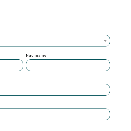
Nachname