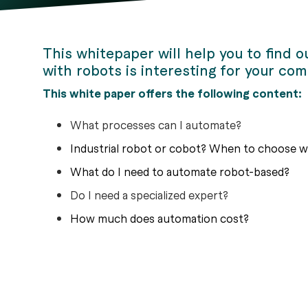
This whitepaper will help you to find 
with robots is interesting for your co
This white paper offers the following content:
What processes can I automate?
​Industrial robot or cobot? When to choose 
​What do I need to automate robot-based?
Do I need a specialized expert?
​How much does automation cost?